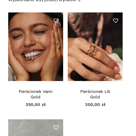
Pierścionek Vann
Pierścionek Lili
Gold
Gold
350,00
zł
300,00
zł